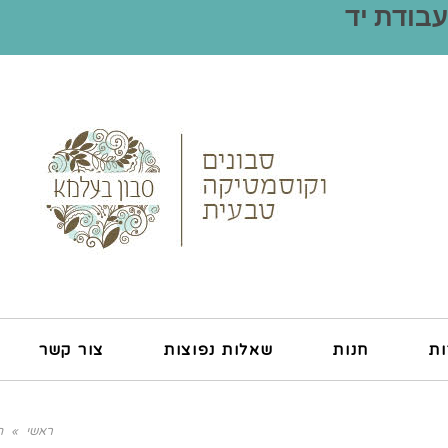
עבודת יד
ות
חנות
שאלות נפוצות
צור קשר
ראשי
»
ח