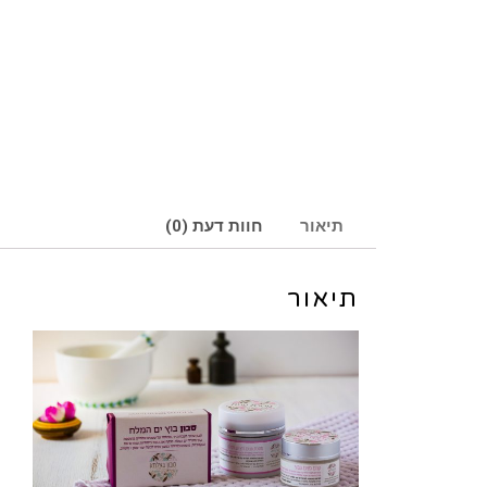
תיאור
חוות דעת (0)
תיאור