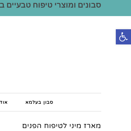
סבונים ומוצרי טיפוח טבעיים ב
פתח סרגל נגישות
סבון בעלמא
אוד
מארז מיני לטיפוח הפנים