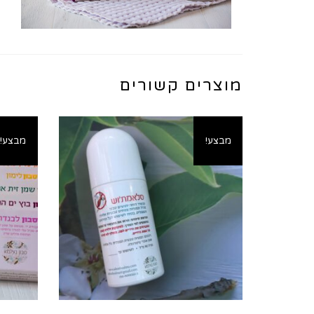
מוצרים קשורים
מבצע!
מבצע!