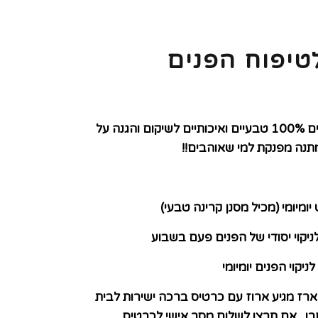
טיפוח הפנים
מארז מקסים הכולל מוצרים 100% טבעיים ואיכותיים לשיקום והגנה על
תנה מפנקת למי שאוהבים!!
ומיומי (מכיל מסנן קרינה טבעי)
ניקוי יסודי של הפנים פעם בשבוע
יקוי הפנים יומיומי
רז מגיע ארוז עם כרטיס ברכה ישירות לבית
רו.
אם תרצו לשלוח מסר אישי לכרטיס