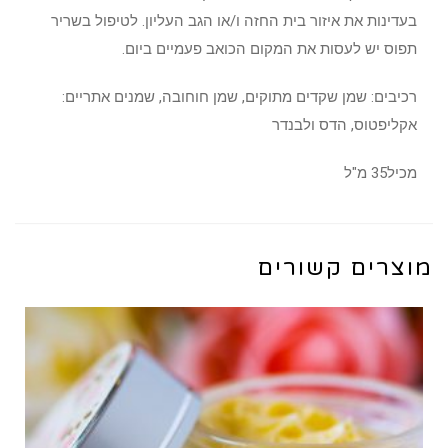
בעדינות את איזור בית החזה ו/או הגב העליון. לטיפול בשריר
תפוס יש לעסות את המקום הכואב פעמיים ביום.
רכיבים: שמן שקדים מתוקים, שמן חוחובה, שמנים אתריים:
אקליפטוס, הדס ולבנדר
מכיל35 מ"ל
מוצרים קשורים