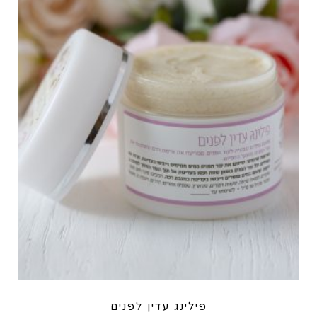
פילינג עדין לפנים